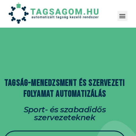
Tagság-menedzsment és szervezeti
folyamat automatizálás​
Sport- és szabadidős
szervezeteknek