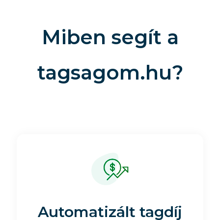
Miben segít a
tagsagom.hu?
Automatizált tagdíj