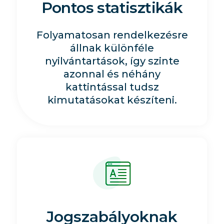
Pontos statisztikák
Folyamatosan rendelkezésre
állnak különféle
nyilvántartások, így szinte
azonnal és néhány
kattintással tudsz
kimutatásokat készíteni.
Jogszabályoknak