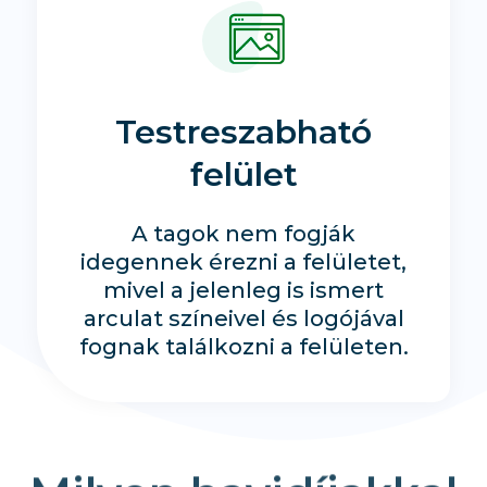
Testreszabható
felület
A tagok nem fogják
idegennek érezni a felületet,
mivel a jelenleg is ismert
arculat színeivel és logójával
fognak találkozni a felületen.