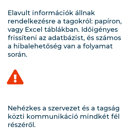
Elavult információk állnak
rendelkezésre a tagokról: papíron,
vagy Excel táblákban. Időigényes
frissíteni az adatbázist, és számos
a hibalehetőség van a folyamat
során.
Nehézkes a szervezet és a tagság
közti kommunikáció mindkét fél
részéről.