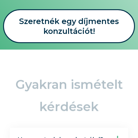
Szeretnék egy díjmentes
konzultációt!
Gyakran ismételt
kérdések