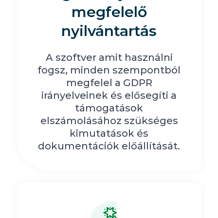
megfelelő
nyilvántartás
A szoftver amit használni
fogsz, minden szempontból
megfelel a GDPR
irányelveinek és elősegíti a
támogatások
elszámolásához szükséges
kimutatások és
dokumentációk előállítását.